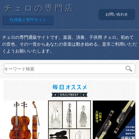
チェロの専門店
お問い合わせ
代理購入専門サイト
チェロの専門通販サイトです。楽器、演奏、子供用 チェロ。初めて
の音色、その一音からあなたの音楽は動き始める。是非ご利用いただ
くようお願いいたします。