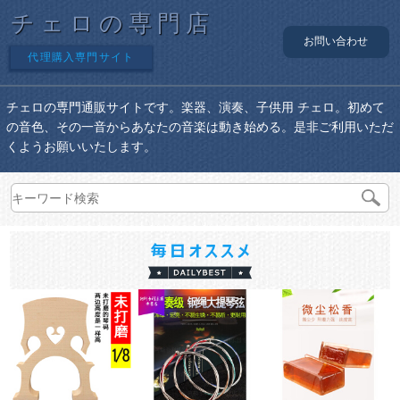
チェロの専門店
お問い合わせ
代理購入専門サイト
チェロの専門通販サイトです。楽器、演奏、子供用 チェロ。初めて
の音色、その一音からあなたの音楽は動き始める。是非ご利用いただ
くようお願いいたします。