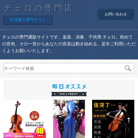
チェロの専門店
お問い合わせ
代理購入専門サイト
チェロの専門通販サイトです。楽器、演奏、子供用 チェロ。初めて
の音色、その一音からあなたの音楽は動き始める。是非ご利用いただ
くようお願いいたします。