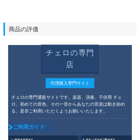
商品の評価
チェロの専門
店
代理購入専門サイト
チェロの専門通販サイトです。楽器、演奏、子供用 チェ
ロ。初めての音色、その一音からあなたの音楽は動き始め
る。是非ご利用いただくようお願いいたします。
ご利用ガイド