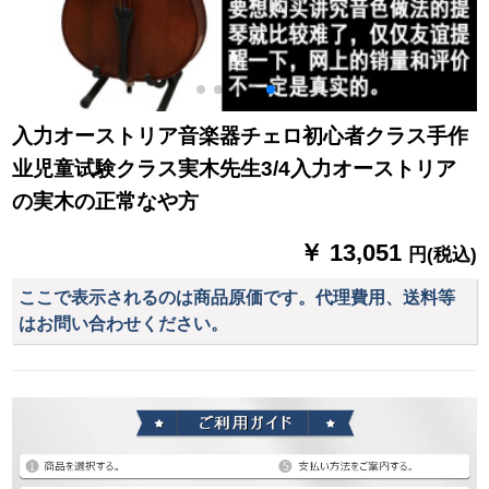
入力オーストリア音楽器チェロ初心者クラス手作
业児童试験クラス実木先生3/4入力オーストリア
の実木の正常なや方
￥ 13,051
円(税込)
ここで表示されるのは商品原価です。代理費用、送料等
はお問い合わせください。