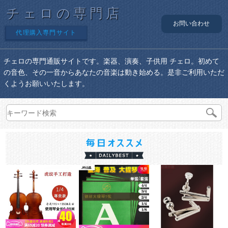
チェロの専門店
お問い合わせ
代理購入専門サイト
チェロの専門通販サイトです。楽器、演奏、子供用 チェロ。初めて
の音色、その一音からあなたの音楽は動き始める。是非ご利用いただ
くようお願いいたします。