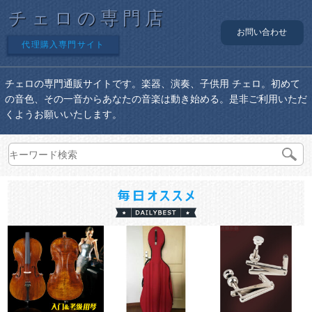
チェロの専門店
お問い合わせ
代理購入専門サイト
チェロの専門通販サイトです。楽器、演奏、子供用 チェロ。初めて
の音色、その一音からあなたの音楽は動き始める。是非ご利用いただ
くようお願いいたします。