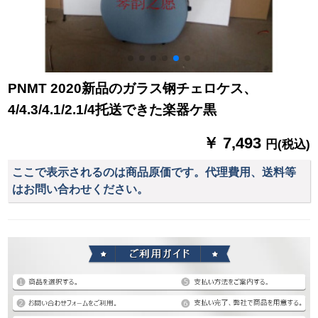
PNMT 2020新品のガラス钢チェロケス、
4/4.3/4.1/2.1/4托送できた楽器ケ黒
￥ 7,493
円(税込)
ここで表示されるのは商品原価です。代理費用、送料等
はお問い合わせください。