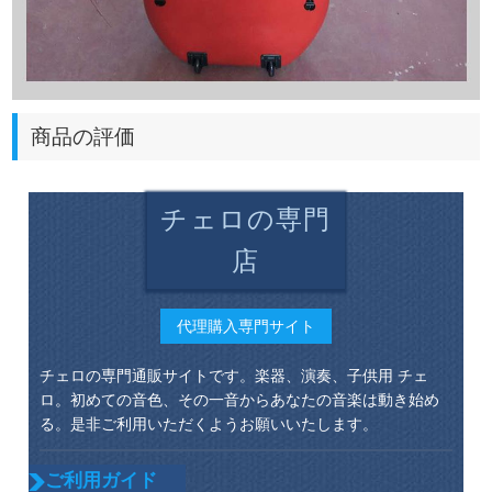
商品の評価
チェロの専門
店
代理購入専門サイト
チェロの専門通販サイトです。楽器、演奏、子供用 チェ
ロ。初めての音色、その一音からあなたの音楽は動き始め
る。是非ご利用いただくようお願いいたします。
ご利用ガイド