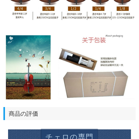
商品の評価
チェロの専門