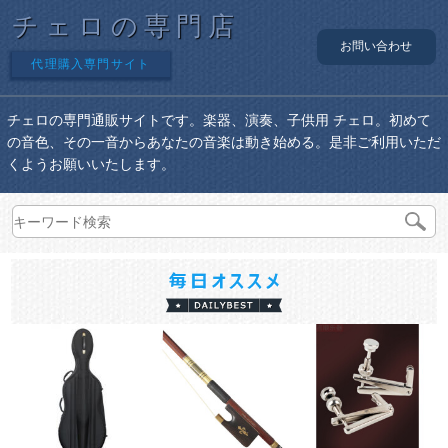
チェロの専門店
お問い合わせ
代理購入専門サイト
チェロの専門通販サイトです。楽器、演奏、子供用 チェロ。初めて
の音色、その一音からあなたの音楽は動き始める。是非ご利用いただ
くようお願いいたします。