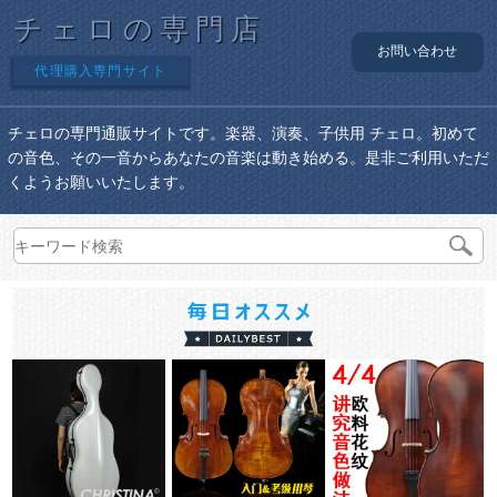
チェロの専門店
お問い合わせ
代理購入専門サイト
チェロの専門通販サイトです。楽器、演奏、子供用 チェロ。初めて
の音色、その一音からあなたの音楽は動き始める。是非ご利用いただ
くようお願いいたします。