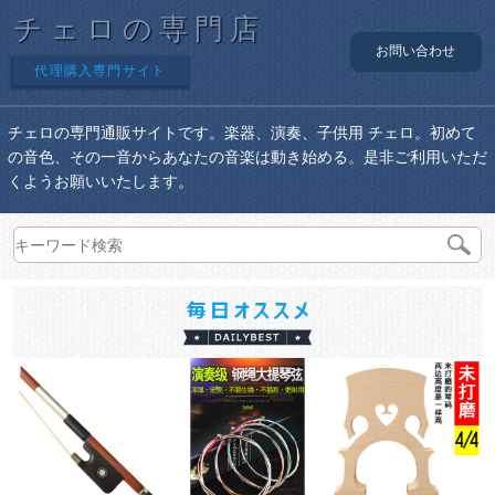
チェロの専門店
お問い合わせ
代理購入専門サイト
チェロの専門通販サイトです。楽器、演奏、子供用 チェロ。初めて
の音色、その一音からあなたの音楽は動き始める。是非ご利用いただ
くようお願いいたします。