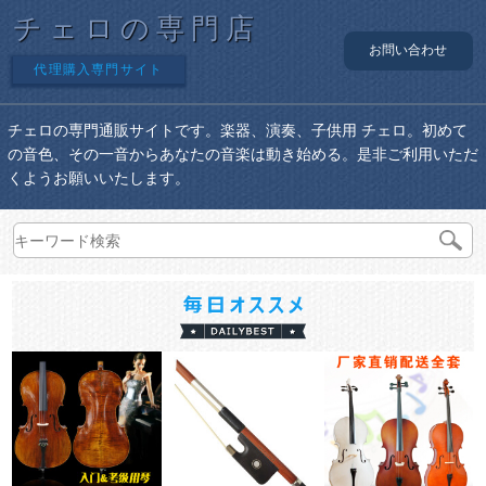
チェロの専門店
お問い合わせ
代理購入専門サイト
チェロの専門通販サイトです。楽器、演奏、子供用 チェロ。初めて
の音色、その一音からあなたの音楽は動き始める。是非ご利用いただ
くようお願いいたします。