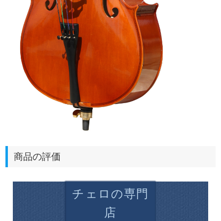
商品の評価
チェロの専門
店