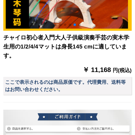
チャイロ初心者入門大人子供級演奏手芸の実木学
生用の1/2/4/4マットは身長145 cmに適していま
す。
￥ 11,168
円(税込)
ここで表示されるのは商品原価です。代理費用、送料等
はお問い合わせください。