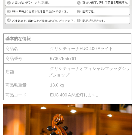
基本的な情報
商品名
クリシティーナEUC 400 Aライト
商品番号
67307555761
クリシティーナオフィシャルフラッグシッ
店舗
プショップ
商品毛重量
13.0 kg
商品コード
EUC 400 Aが点灯します。