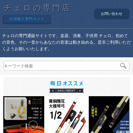
チェロの専門店
お問い合わせ
代理購入専門サイト
チェロの専門通販サイトです。楽器、演奏、子供用 チェロ。初めて
の音色、その一音からあなたの音楽は動き始める。是非ご利用いただ
くようお願いいたします。