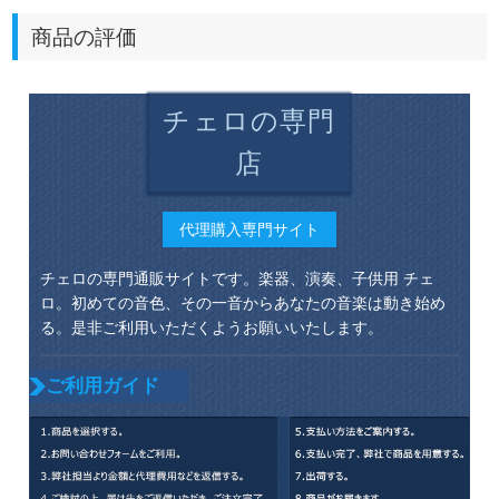
商品の評価
チェロの専門
店
代理購入専門サイト
チェロの専門通販サイトです。楽器、演奏、子供用 チェ
ロ。初めての音色、その一音からあなたの音楽は動き始め
る。是非ご利用いただくようお願いいたします。
ご利用ガイド