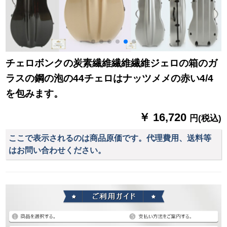
チェロボンクの炭素繊維繊維繊維ジェロの箱のガ
ラスの鋼の泡の44チェロはナッツメメの赤い4/4
を包みます。
￥ 16,720
円(税込)
ここで表示されるのは商品原価です。代理費用、送料等
はお問い合わせください。