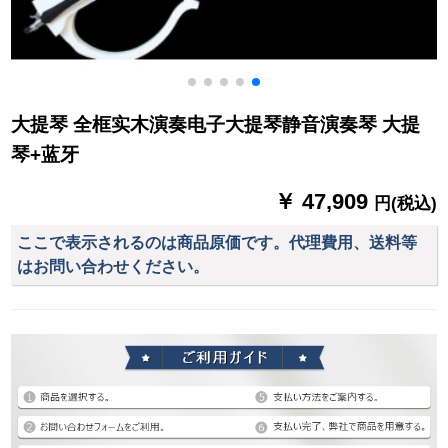
大提琴 全框实木演奏电子大提琴静音演奏琴 大提
琴+蓝牙
￥ 47,909
円(税込)
ここで表示されるのは商品原価です。代理費用、送料等
はお問い合わせください。