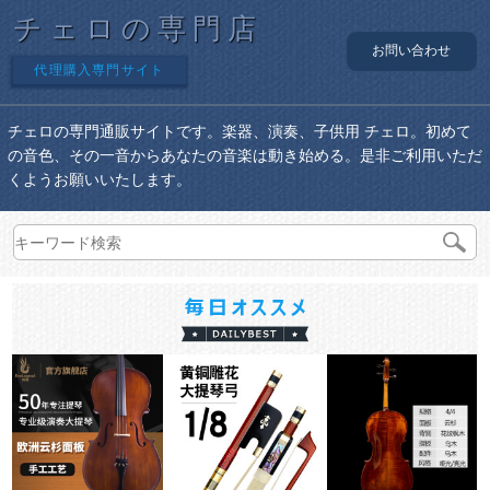
チェロの専門店
お問い合わせ
代理購入専門サイト
チェロの専門通販サイトです。楽器、演奏、子供用 チェロ。初めて
の音色、その一音からあなたの音楽は動き始める。是非ご利用いただ
くようお願いいたします。