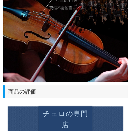
商品の評価
チェロの専門
店