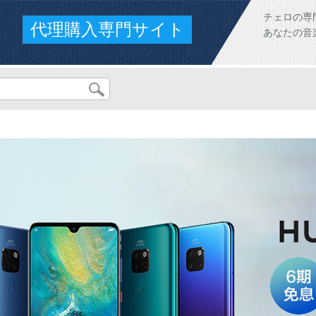
チェロの専
代理購入専門サイト
あなたの音