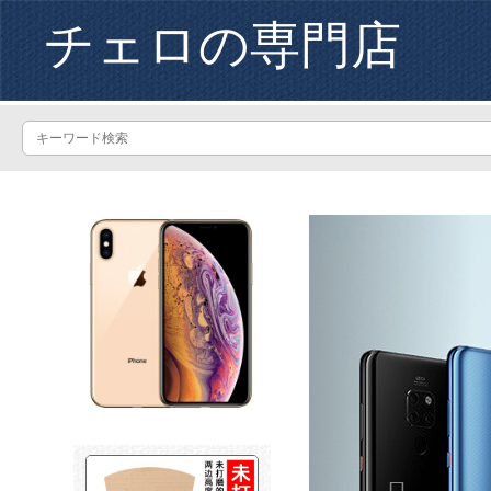
チェロの専門店
Previous